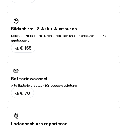
Bildschirm- & Akku-Austausch
Defekten Bildschirm durch einen fabrikneuen ersetzen und Batterie
austauschen
€ 155
Ab
Batteriewechsel
Alte Batterie ersetzen für bessere Leistung
€ 70
Ab
Ladeanschluss reparieren