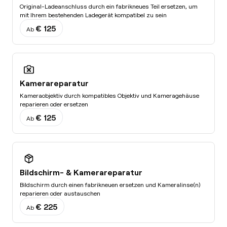
Original-Ladeanschluss durch ein fabrikneues Teil ersetzen, um
mit Ihrem bestehenden Ladegerät kompatibel zu sein
€ 125
Ab
Kamerareparatur
Kameraobjektiv durch kompatibles Objektiv und Kameragehäuse
reparieren oder ersetzen
€ 125
Ab
Bildschirm- & Kamerareparatur
Bildschirm durch einen fabrikneuen ersetzen und Kameralinse(n)
reparieren oder austauschen
€ 225
Ab