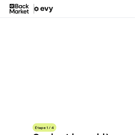
Étape 1 / 4