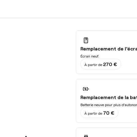
Remplacement de l’écr
Écran neuf.
270 €
À partir de
Remplacement de la ba
Batterie neuve pour plus d’autono
70 €
À partir de