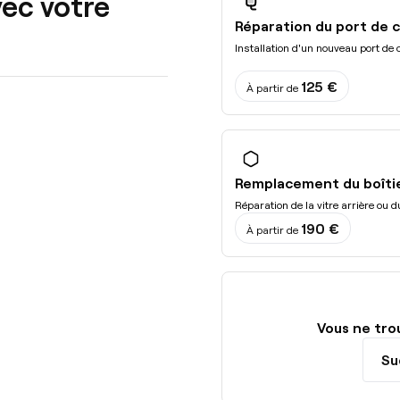
vec votre
Réparation du port de 
Installation d'un nouveau port de 
125 €
À partir de
Remplacement du boîti
Réparation de la vitre arrière ou 
190 €
À partir de
Vous ne tro
Su